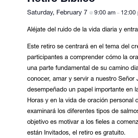
Saturday, February 7
9:00 am
12:00
@
–
Aléjate del ruido de la vida diaria y ent
Este retiro se centrará en el tema del c
participantes a comprender cómo la ora
una parte fundamental de su camino dia
conocer, amar y servir a nuestro Señor 
desempeñado un papel importante en la lit
Horas y en la vida de oración personal 
examinará los diferentes tipos de salmos
objetivo es motivar a los fieles a comenz
están Invitados, el retiro es gratuito.