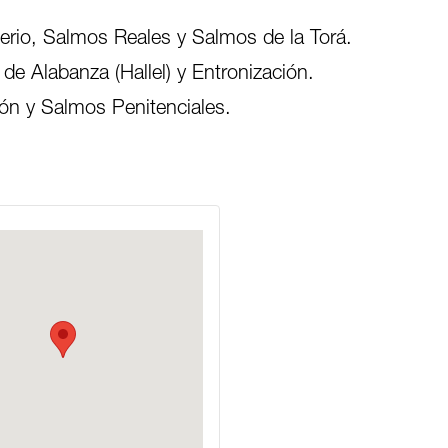
terio, Salmos Reales y Salmos de la Torá.
e Alabanza (Hallel) y Entronización.
ón y Salmos Penitenciales.