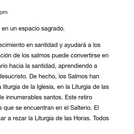
 pm
ra en un espacio sagrado.
recimiento en santidad y ayudará a los
ción de los salmos puede convertirse en
rio hacia la santidad, aprendiendo a
Jesucristo. De hecho, los Salmos han
urgia de la Iglesia, en la Liturgia de las
de innumerables santos. Este retiro
 que se encuentran en el Salterio. El
ar a rezar la Liturgia de las Horas. Todos