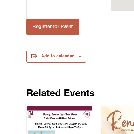
Register for Event
Add to calendar
Related Events