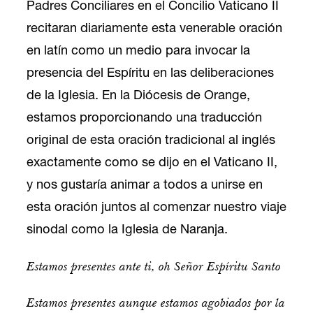
Padres Conciliares en el Concilio Vaticano II
recitaran diariamente esta venerable oración
en latín como un medio para invocar la
presencia del Espíritu en las deliberaciones
de la Iglesia. En la Diócesis de Orange,
estamos proporcionando una traducción
original de esta oración tradicional al inglés
exactamente como se dijo en el Vaticano II,
y nos gustaría animar a todos a unirse en
esta oración juntos al comenzar nuestro viaje
sinodal como la Iglesia de Naranja.
Estamos presentes ante ti, oh Señor Espíritu Santo
Estamos presentes aunque estamos agobiados por la