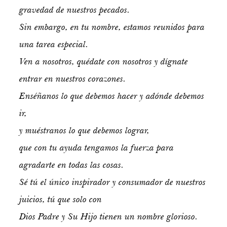
gravedad de nuestros pecados.
Sin embargo, en tu nombre, estamos reunidos para
una tarea especial.
Ven a nosotros, quédate con nosotros y dígnate
entrar en nuestros corazones.
Enséñanos lo que debemos hacer y adónde debemos
ir,
y muéstranos lo que debemos lograr,
que con tu ayuda tengamos la fuerza para
agradarte en todas las cosas.
Sé tú el único inspirador y consumador de nuestros
juicios, tú que solo con
Dios Padre y Su Hijo tienen un nombre glorioso.