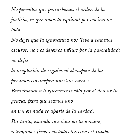
No permitas que perturbemos el orden de la
justicia, tú que amas la equidad por encima de
todo.
No dejes que la ignorancia nos lleve a caminos
oscuros; no nos dejemos influir por la parcialidad;
no dejes
la aceptación de regalos ni el respeto de las
personas corrompen nuestras mentes.
Pero únenos a ti eficazmente sólo por el don de tu
gracia, para que seamos uno
en ti y en nada se aparte de la verdad.
Por tanto, estando reunidos en tu nombre,
retengamos firmes en todas las cosas el rumbo