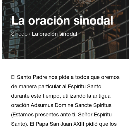
La oración sinodal
Sínodo
›
La oración sinodal
El Santo Padre nos pide a todos que oremos
de manera particular al Espíritu Santo
durante este tiempo, utilizando la antigua
oración Adsumus Domine Sancte Spiritus
(Estamos presentes ante ti, Señor Espíritu
Santo). El Papa San Juan XXIII pidió que los