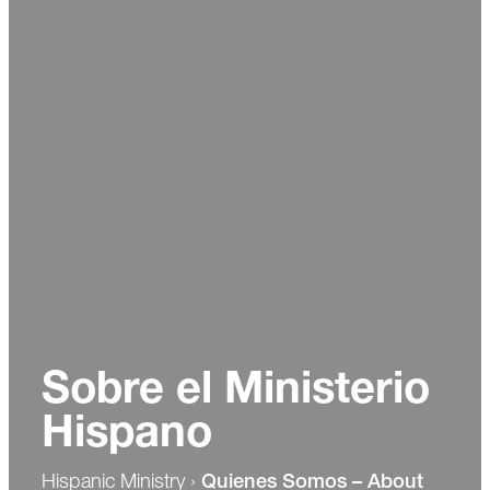
Sobre el Ministerio
Hispano
Hispanic Ministry
›
Quienes Somos – About