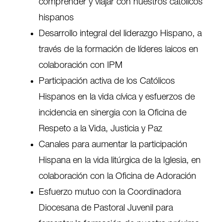
comprender y viajar con nuestros católicos
hispanos
Desarrollo integral del liderazgo Hispano, a
través de la formación de líderes laicos en
colaboración con IPM
Participación activa de los Católicos
Hispanos en la vida cívica y esfuerzos de
incidencia en sinergia con la Oficina de
Respeto a la Vida, Justicia y Paz
Canales para aumentar la participación
Hispana en la vida litúrgica de la Iglesia, en
colaboración con la Oficina de Adoración
Esfuerzo mutuo con la Coordinadora
Diocesana de Pastoral Juvenil para