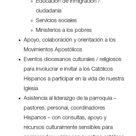
Educación de inmigración /
ciudadanía
Servicios sociales
Ministerios a los pobres
Apoyo, colaboración y orientación a los
Movimientos Apostólicos
Eventos diocesanos culturales / religiosos
para involucrar e invitar a los Católicos
Hispanos a participar en la vida de nuestra
Iglesia
Asistencia al liderazgo de la parroquia –
pastores, personal, coordinadores
Hispanos – con consultas, apoyo y
recursos culturalmente sensibles para