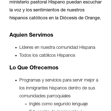
ministerio pastoral Hispano puedan escuchar
la voz y los sentimientos de nuestros
hispanos católicos en la Diócesis de Orange.
Aquien Servimos
Líderes en nuestra comunidad Hispana
Todos los católicos Hispanos
Lo Que Ofrecemos
Programas y servicios para servir mejor a
los inmigrantes hispanos dentro de sus
comunidades parroquiales
Inglés como segundo lenguaje