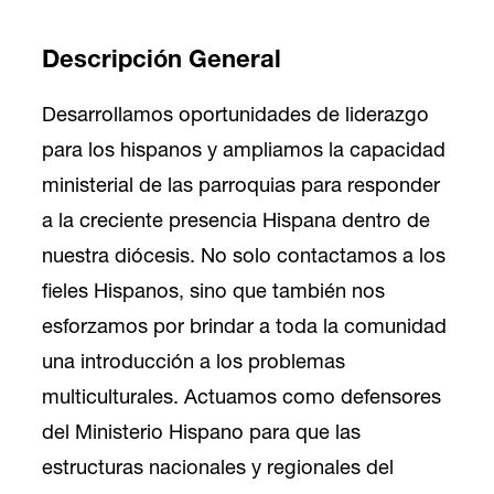
Descripción General
Desarrollamos oportunidades de liderazgo
para los hispanos y ampliamos la capacidad
ministerial de las parroquias para responder
a la creciente presencia Hispana dentro de
nuestra diócesis. No solo contactamos a los
fieles Hispanos, sino que también nos
esforzamos por brindar a toda la comunidad
una introducción a los problemas
multiculturales. Actuamos como defensores
del Ministerio Hispano para que las
estructuras nacionales y regionales del