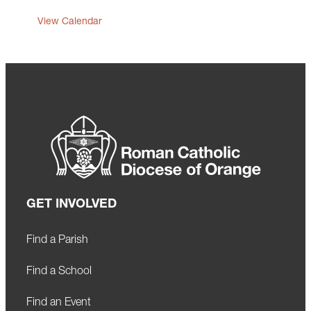
View Calendar
GET INVOLVED
Find a Parish
Find a School
Find an Event