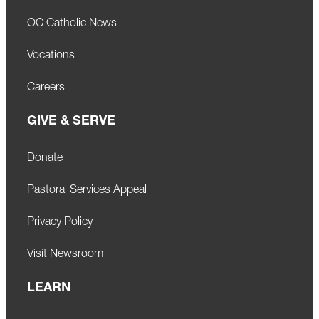
OC Catholic News
Vocations
Careers
GIVE & SERVE
Donate
Pastoral Services Appeal
Privacy Policy
Visit Newsroom
LEARN