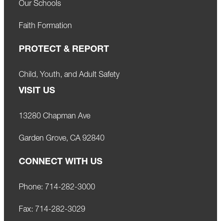
Our Schools
Faith Formation
PROTECT & REPORT
Child, Youth, and Adult Safety
VISIT US
13280 Chapman Ave
Garden Grove, CA 92840
CONNECT WITH US
Phone:
714-282-3000
Fax:
714-282-3029