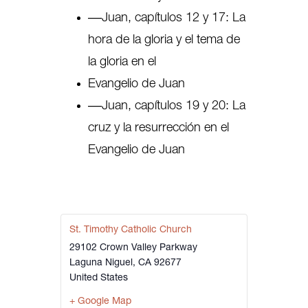
‒‒Juan, capítulos 12 y 17: La
hora de la gloria y el tema de
la gloria en el
Evangelio de Juan
‒‒Juan, capítulos 19 y 20: La
cruz y la resurrección en el
Evangelio de Juan
St. Timothy Catholic Church
29102 Crown Valley Parkway
Laguna Niguel
,
CA
92677
United States
+ Google Map