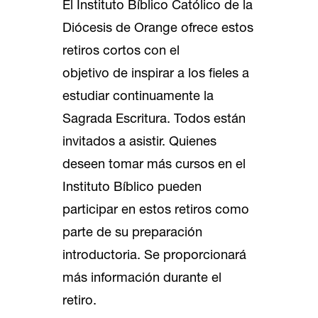
El Instituto Bíblico Católico de la
Diócesis de Orange ofrece estos
retiros cortos con el
objetivo de inspirar a los fieles a
estudiar continuamente la
Sagrada Escritura. Todos están
invitados a asistir. Quienes
deseen tomar más cursos en el
Instituto Bíblico pueden
participar en estos retiros como
parte de su preparación
introductoria. Se proporcionará
más información durante el
retiro.